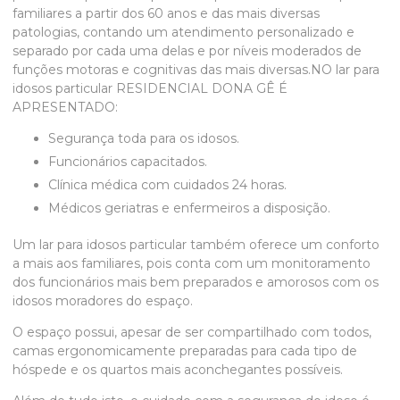
familiares a partir dos 60 anos e das mais diversas
patologias, contando um atendimento personalizado e
separado por cada uma delas e por níveis moderados de
funções motoras e cognitivas das mais diversas.NO
lar para
idosos particular
RESIDENCIAL DONA GÊ É
APRESENTADO:
Segurança toda para os idosos.
Funcionários capacitados.
Clínica médica com cuidados 24 horas.
Médicos geriatras e enfermeiros a disposição.
Um
lar para idosos particular
também oferece um conforto
a mais aos familiares, pois conta com um monitoramento
dos funcionários mais bem preparados e amorosos com os
idosos moradores do espaço.
O espaço possui, apesar de ser compartilhado com todos,
camas ergonomicamente preparadas para cada tipo de
hóspede e os quartos mais aconchegantes possíveis.