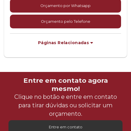
Orçamento por Whatsapp
Orçamento pelo Telefone
Páginas Relacionadas
Entre em contato agora
mesmo!
Clique no botão e entre em contato
para tirar dúvidas ou solicitar um
orçamento.
Entre em contato