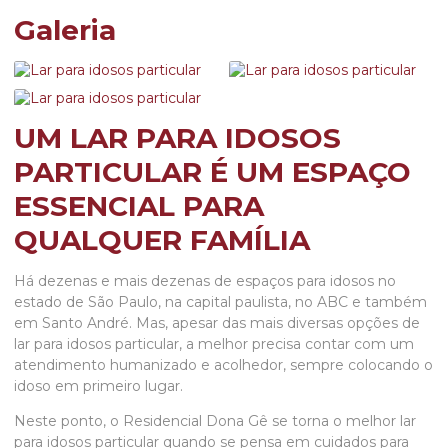
Galeria
UM LAR PARA IDOSOS
PARTICULAR É UM ESPAÇO
ESSENCIAL PARA
QUALQUER FAMÍLIA
Há dezenas e mais dezenas de espaços para idosos no
estado de São Paulo, na capital paulista, no ABC e também
em Santo André. Mas, apesar das mais diversas opções de
lar para idosos particular
, a melhor precisa contar com um
atendimento humanizado e acolhedor, sempre colocando o
idoso em primeiro lugar.
Neste ponto, o Residencial Dona Gê se torna o melhor
lar
para idosos particular
quando se pensa em cuidados para