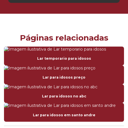
Páginas relacionadas
Lar temporario para idosos
Lar para idosos preço
Lar para idosos no abc
Lar para idosos em santo andre