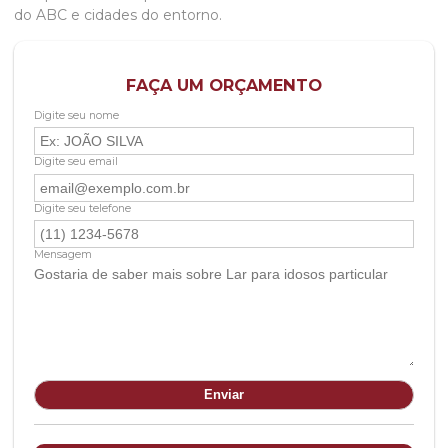
do ABC e cidades do entorno.
FAÇA UM ORÇAMENTO
Digite seu nome
Digite seu email
Digite seu telefone
Mensagem